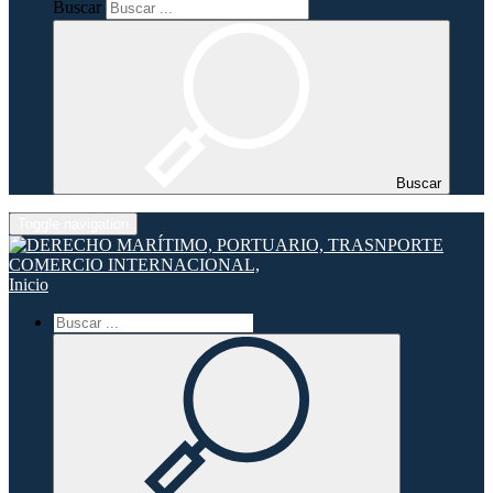
Buscar
Buscar
Toggle navigation
Inicio