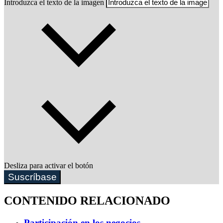
Introduzca el texto de la imagen
Desliza para activar el botón
Suscríbase
CONTENIDO RELACIONADO
Participación en los negocios