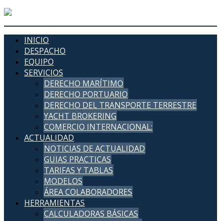
INICIO
DESPACHO
EQUIPO
SERVICIOS
DERECHO MARÍTIMO
DERECHO PORTUARIO
DERECHO DEL TRANSPORTE TERRESTRE
YACHT BROKERING
COMERCIO INTERNACIONAL:
ACTUALIDAD
NOTICIAS DE ACTUALIDAD
GUIAS PRACTICAS
TARIFAS Y TABLAS
MODELOS
ÁREA COLABORADORES
HERRAMIENTAS
CALCULADORAS BÁSICAS