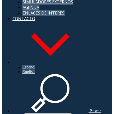
SIMULADORES EXTERNOS
AGENDA
ENLACES DE INTERES
CONTACTO
Español
English
Buscar