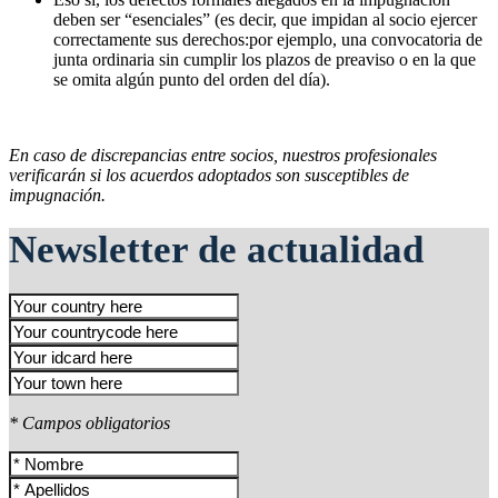
deben ser “esenciales” (es decir, que impidan al socio ejercer
correctamente sus derechos:por ejemplo, una convocatoria de
junta ordinaria sin cumplir los plazos de preaviso o en la que
se omita algún punto del orden del día).
En caso de discrepancias entre socios, nuestros profesionales
verificarán si los acuerdos adoptados son susceptibles de
impugnación.
Newsletter de actualidad
* Campos obligatorios