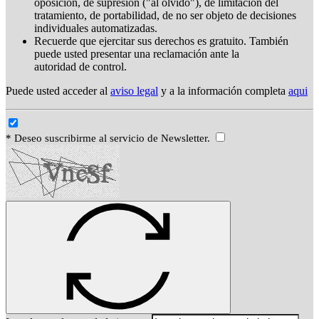
oposición, de supresión ("al olvido"), de limitación del
tratamiento, de portabilidad, de no ser objeto de decisiones
individuales automatizadas.
Recuerde que ejercitar sus derechos es gratuito. También
puede usted presentar una reclamación ante la
autoridad de control.
Puede usted acceder al
aviso legal
y a la información completa
aqui
* Deseo suscribirme al servicio de Newsletter.