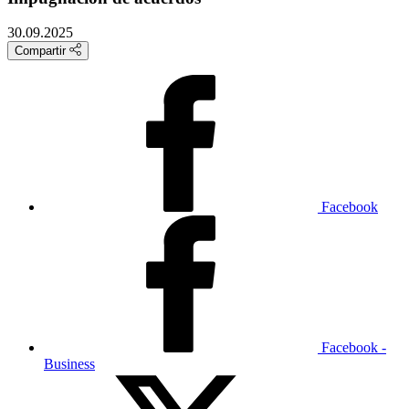
30.09.2025
Compartir
Facebook
Facebook -
Business