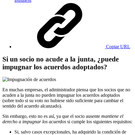
Business
Copiar URL
Si un socio no acude a la junta, ¿puede
impugnar los acuerdos adoptados?
En muchas empresas, el administrador piensa que los socios que no
acuden a la junta no pueden impugnar los acuerdos adoptados
(sobre todo si su voto no hubiese sido suficiente para cambiar el
sentido del acuerdo alcanzado).
Sin embargo, esto no es así, ya que el socio ausente
mantiene el
derecho a impugnar los acuerdos
si cumple los siguientes requisitos:
Si, salvo casos excepcionales, ha adquirido la condición de