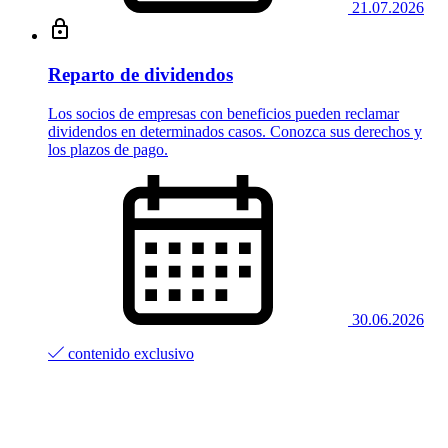
21.07.2026
Reparto de dividendos
Los socios de empresas con beneficios pueden reclamar
dividendos en determinados casos. Conozca sus derechos y
los plazos de pago.
30.06.2026
contenido exclusivo