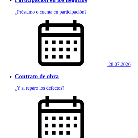
¿Préstamo o cuenta en participación?
28.07.2026
Contrato de obra
¿Y si reparo los defectos?