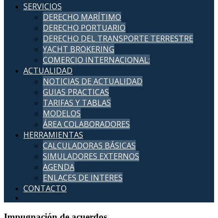
SERVICIOS
DERECHO MARÍTIMO
DERECHO PORTUARIO
DERECHO DEL TRANSPORTE TERRESTRE
YACHT BROKERING
COMERCIO INTERNACIONAL:
ACTUALIDAD
NOTICIAS DE ACTUALIDAD
GUIAS PRACTICAS
TARIFAS Y TABLAS
MODELOS
ÁREA COLABORADORES
HERRAMIENTAS
CALCULADORAS BÁSICAS
SIMULADORES EXTERNOS
AGENDA
ENLACES DE INTERES
CONTACTO
Impugnación de acuerdos