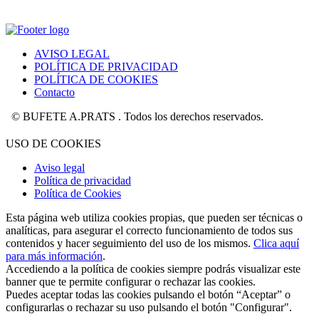
AVISO LEGAL
POLÍTICA DE PRIVACIDAD
POLÍTICA DE COOKIES
Contacto
BUFETE A.PRATS . Todos los derechos reservados.
USO DE COOKIES
Aviso legal
Política de privacidad
Política de Cookies
Esta página web utiliza cookies propias, que pueden ser técnicas o
analíticas, para asegurar el correcto funcionamiento de todos sus
contenidos y hacer seguimiento del uso de los mismos.
Clica aquí
para más información
.
Accediendo a la política de cookies siempre podrás visualizar este
banner que te permite configurar o rechazar las cookies.
Puedes aceptar todas las cookies pulsando el botón “Aceptar” o
configurarlas o rechazar su uso pulsando el botón "Configurar".