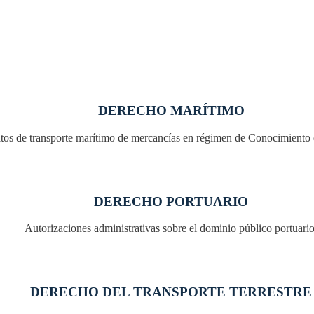
DERECHO MARÍTIMO
tos de transporte marítimo de mercancías en régimen de Conocimient
DERECHO PORTUARIO
Autorizaciones administrativas sobre el dominio público portuario
DERECHO DEL TRANSPORTE TERRESTRE