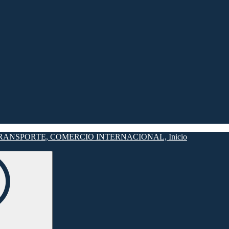
Inicio