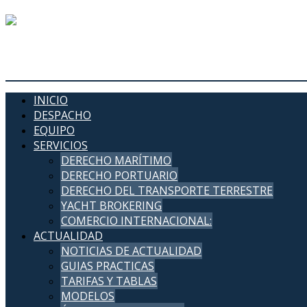
DERECHO MARÍTIMO, PORT
INICIO
DESPACHO
EQUIPO
SERVICIOS
DERECHO MARÍTIMO
DERECHO PORTUARIO
DERECHO DEL TRANSPORTE TERRESTRE
YACHT BROKERING
COMERCIO INTERNACIONAL:
ACTUALIDAD
NOTICIAS DE ACTUALIDAD
GUIAS PRACTICAS
TARIFAS Y TABLAS
MODELOS