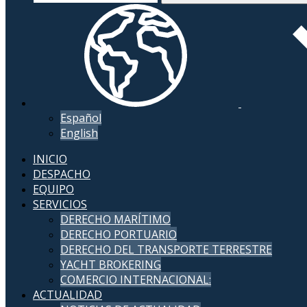
Español
English
INICIO
DESPACHO
EQUIPO
SERVICIOS
DERECHO MARÍTIMO
DERECHO PORTUARIO
DERECHO DEL TRANSPORTE TERRESTRE
YACHT BROKERING
COMERCIO INTERNACIONAL:
ACTUALIDAD