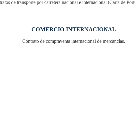
ratos de transporte por carretera nacional e internacional (Carta de Po
COMERCIO INTERNACIONAL
Contrato de compraventa internacional de mercancías.