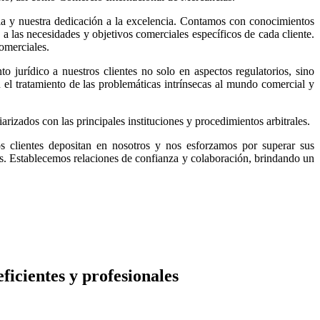
cia y nuestra dedicación a la excelencia. Contamos con conocimientos
 las necesidades y objetivos comerciales específicos de cada cliente.
comerciales.
o jurídico a nuestros clientes no solo en aspectos regulatorios, sino
el tratamiento de las problemáticas intrínsecas al mundo comercial y
arizados con las principales instituciones y procedimientos arbitrales.
 clientes depositan en nosotros y nos esforzamos por superar sus
les. Establecemos relaciones de confianza y colaboración, brindando un
ficientes y profesionales