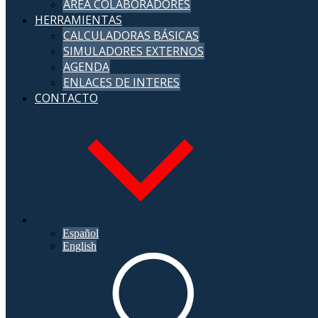
ÁREA COLABORADORES
HERRAMIENTAS
CALCULADORAS BÁSICAS
SIMULADORES EXTERNOS
AGENDA
ENLACES DE INTERES
CONTACTO
Español
English