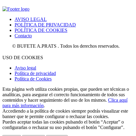
AVISO LEGAL
POLÍTICA DE PRIVACIDAD
POLÍTICA DE COOKIES
Contacto
© BUFETE A.PRATS . Todos los derechos reservados.
USO DE COOKIES
Aviso legal
Política de privacidad
Política de Cookies
Esta página web utiliza cookies propias, que pueden ser técnicas o
analíticas, para asegurar el correcto funcionamiento de todos sus
contenidos y hacer seguimiento del uso de los mismos.
Clica aquí
para más información
.
Accediendo a la política de cookies siempre podrás visualizar este
banner que te permite configurar o rechazar las cookies.
Puedes aceptar todas las cookies pulsando el botón “Aceptar” o
configurarlas o rechazar su uso pulsando el botón "Configurar".