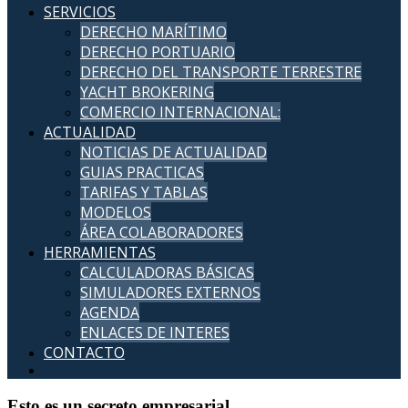
SERVICIOS
DERECHO MARÍTIMO
DERECHO PORTUARIO
DERECHO DEL TRANSPORTE TERRESTRE
YACHT BROKERING
COMERCIO INTERNACIONAL:
ACTUALIDAD
NOTICIAS DE ACTUALIDAD
GUIAS PRACTICAS
TARIFAS Y TABLAS
MODELOS
ÁREA COLABORADORES
HERRAMIENTAS
CALCULADORAS BÁSICAS
SIMULADORES EXTERNOS
AGENDA
ENLACES DE INTERES
CONTACTO
Esto es un secreto empresarial