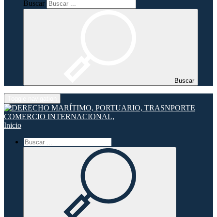
Buscar
Buscar
Toggle navigation
Inicio