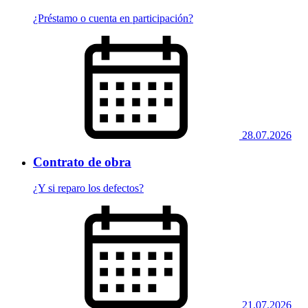
¿Préstamo o cuenta en participación?
28.07.2026
Contrato de obra
¿Y si reparo los defectos?
21.07.2026