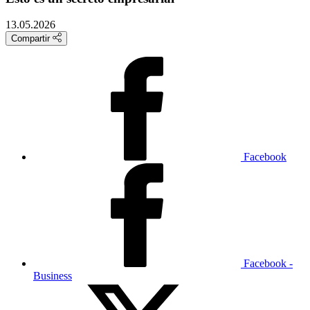
13.05.2026
Compartir
Facebook
Facebook -
Business