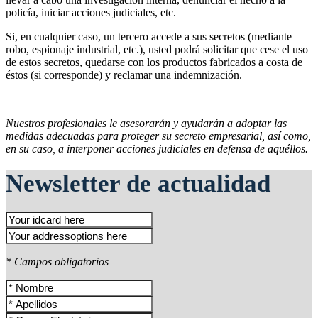
policía, iniciar acciones judiciales, etc.
Si, en cualquier caso, un tercero accede a sus secretos (mediante
robo, espionaje industrial, etc.), usted podrá solicitar que cese el uso
de estos secretos, quedarse con los productos fabricados a costa de
éstos (si corresponde) y reclamar una indemnización.
Nuestros profesionales le asesorarán y ayudarán a adoptar las
medidas adecuadas para proteger su secreto empresarial, así como,
en su caso, a interponer acciones judiciales en defensa de aquéllos.
Newsletter de actualidad
* Campos obligatorios