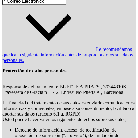
Le recomendamos
que lea la siguiente información antes de proporcionarnos sus datos
personales.
Protección de datos personales.
Responsable del tratamiento: BUFETE A.PRATS , 39344810K
Travessera de Gracia nº 17-2, Entresuelo-Puerta A , Barcelona
La finalidad del tratamiento de sus datos es enviarle comunicaciones
informativas y comerciales, en base a su consentimiento, facilitado al
aportar sus datos (artículo 6.1.a, RGPD)
Usted puede hacer valer los siguientes derechos sobre sus datos,
Derecho de información, acceso, de rectificación, de
oposición, de supresión ("al olvido"), de limitación del