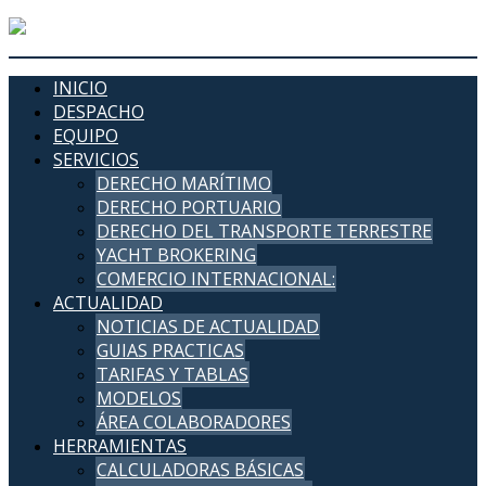
INICIO
DESPACHO
EQUIPO
SERVICIOS
DERECHO MARÍTIMO
DERECHO PORTUARIO
DERECHO DEL TRANSPORTE TERRESTRE
YACHT BROKERING
COMERCIO INTERNACIONAL:
ACTUALIDAD
NOTICIAS DE ACTUALIDAD
GUIAS PRACTICAS
TARIFAS Y TABLAS
MODELOS
ÁREA COLABORADORES
HERRAMIENTAS
CALCULADORAS BÁSICAS