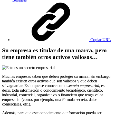
Business
Copiar URL
Su empresa es titular de una marca, pero
tiene también otros activos valiosos…
Muchas empresas saben que deben proteger su marca; sin embargo,
también existen otros activos que son valiosos y que deben
salvaguardar. Es lo que se conoce como
secreto empresarial
, es
decir, toda información o conocimiento tecnológico, científico,
industrial, comercial, organizativo o financiero que tenga valor
empresarial (como, por ejemplo, una fórmula secreta, datos
comerciales, etc.).
Además, para que este conocimiento o información pueda ser