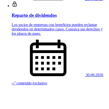
Reparto de dividendos
Los socios de empresas con beneficios pueden reclamar
dividendos en determinados casos. Conozca sus derechos y
los plazos de pago.
30.06.2026
contenido exclusivo