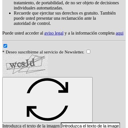
tratamiento, de portabilidad, de no ser objeto de decisiones
individuales automatizadas.
Recuerde que ejercitar sus derechos es gratuito. También
puede usted presentar una reclamación ante la
autoridad de control.
Puede usted acceder al
aviso legal
y a la información completa
aqui
* Deseo suscribirme al servicio de Newsletter.
Introduzca el texto de la imagen