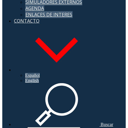
SIMULADORES EXTERNOS
AGENDA
ENLACES DE INTERES
CONTACTO
Español
English
Buscar