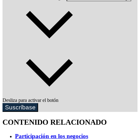
Desliza para activar el botón
Suscríbase
CONTENIDO RELACIONADO
Participación en los negocios